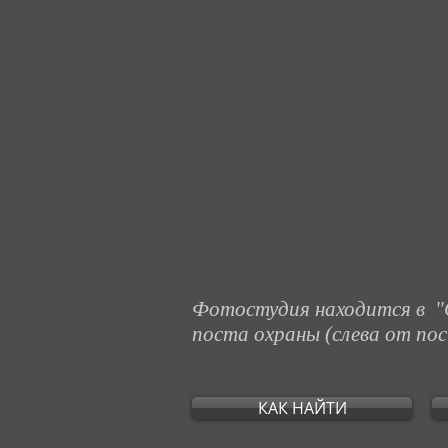
Фотостудия находится в "
поста охраны (слева от по
КАК НАЙТИ